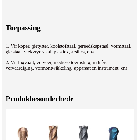
Toepassing
1. Vir koper, gietyster, koolstofstaal, gereedskapstaal, vormstaal,
gietstaal, vlekvrye staal, plastiek, arsilies, ens.
2. Vir lugvaart, vervoer, mediese toerusting, militêre
vervaardiging, vormontwikkeling, apparaat en instrument, ens.
Produkbesonderhede