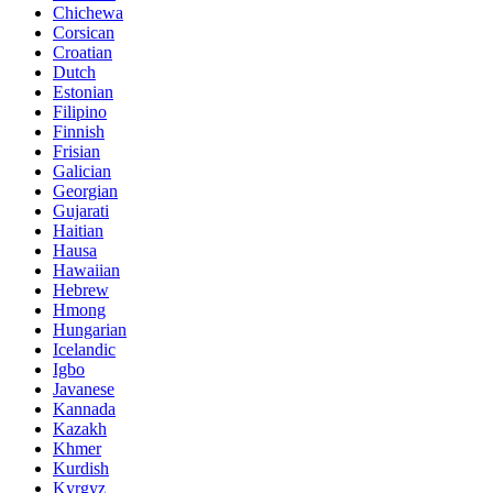
Chichewa
Corsican
Croatian
Dutch
Estonian
Filipino
Finnish
Frisian
Galician
Georgian
Gujarati
Haitian
Hausa
Hawaiian
Hebrew
Hmong
Hungarian
Icelandic
Igbo
Javanese
Kannada
Kazakh
Khmer
Kurdish
Kyrgyz