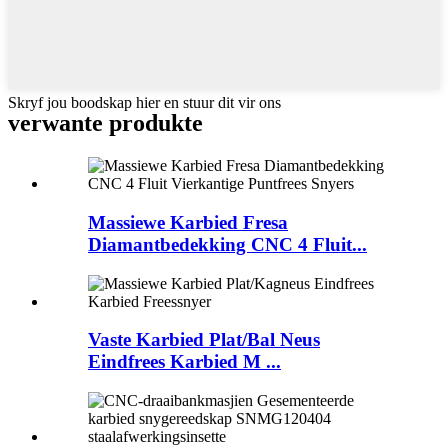
Skryf jou boodskap hier en stuur dit vir ons
verwante produkte
Massiewe Karbied Fresa
Diamantbedekking CNC 4 Fluit...
Vaste Karbied Plat/Bal Neus
Eindfrees Karbied M ...