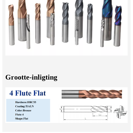
Grootte-inligting