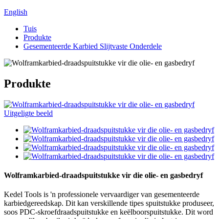
English
Tuis
Produkte
Gesementeerde Karbied Slijtvaste Onderdele
Produkte
Wolframkarbied-draadspuitstukke vir die olie- en gasbedryf
Kedel Tools is 'n professionele vervaardiger van gesementeerde
karbiedgereedskap. Dit kan verskillende tipes spuitstukke produseer,
soos PDC-skroefdraadspuitstukke en keëlboorspuitstukke. Dit word