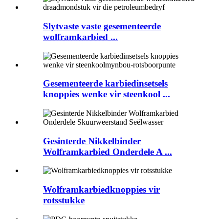
Slytvaste vaste gesementeerde
wolframkarbied ...
Gesementeerde karbiedinsetsels
knoppies wenke vir steenkool ...
Gesinterde Nikkelbinder
Wolframkarbied Onderdele A ...
Wolframkarbiedknoppies vir
rotsstukke