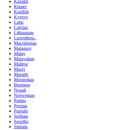
Kazakh
Khmer
Kurdish
Kyrgyz
Latin
Latvian
Lithuanian
Luxembou..
Macedonian
Malagasy
Malay
Malayalam
Maltese
Maori
Marathi
Mongolian
Burmese
Nepali
Norwegian
Pashto
Persian
Punjabi
Serbian
Sesotho
Sinhala